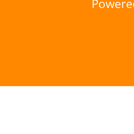
Powere