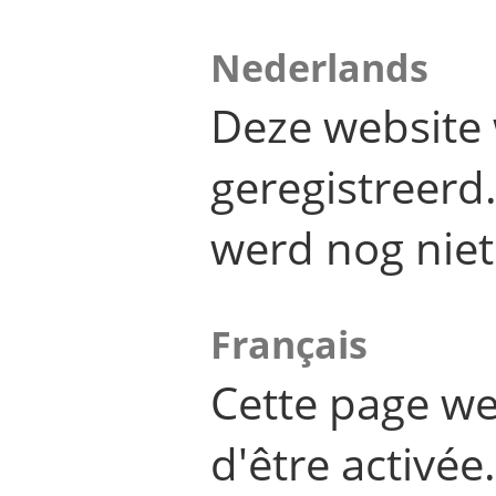
Nederlands
Deze website 
geregistreer
werd nog niet
Français
Cette page we
d'être activée.